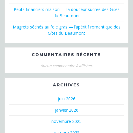
Petits financiers maison — la douceur sucrée des Gîtes
du Beaumont
Magrets séchés au foie gras — l’apéritif romantique des
Gîtes du Beaumont
COMMENTAIRES RÉCENTS
Aucun commentaire à afficher.
ARCHIVES
juin 2026
janvier 2026
novembre 2025
octobre 2025