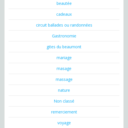
beautée
cadeaux
circuit ballades ou randonnées
Gastronomie
gites du beaumont
mariage
masage
massage
nature
Non classé
remerciement
voyage