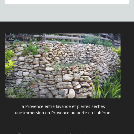
la Provence entre lavande et pierres sèches
une immersion en Provence au porte du Lubéron