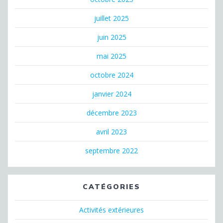
juillet 2025
juin 2025
mai 2025
octobre 2024
janvier 2024
décembre 2023
avril 2023
septembre 2022
CATÉGORIES
Activités extérieures