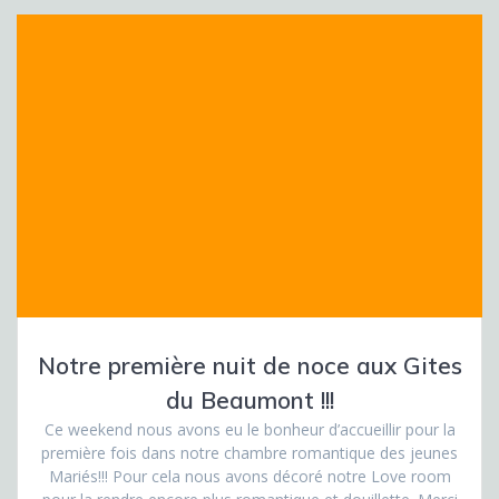
Notre première nuit de noce aux Gites
du Beaumont !!!
Ce weekend nous avons eu le bonheur d’accueillir pour la
première fois dans notre chambre romantique des jeunes
Mariés!!! Pour cela nous avons décoré notre Love room