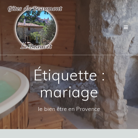
Étiquette :
mariage
le bien être en Provence