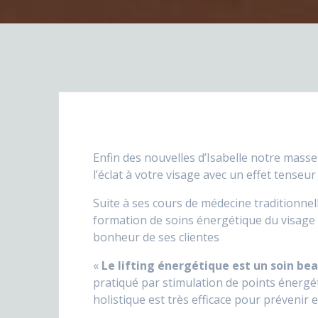
Enfin des nouvelles d’Isabelle notre mass
l’éclat à votre visage avec un effet tenseur 
Suite à ses cours de médecine traditionnel
formation de soins énergétique du visage 
bonheur de ses clientes
«
Le lifting énergétique est un soin b
pratiqué par stimulation de points énergéti
holistique est très efficace pour prévenir e