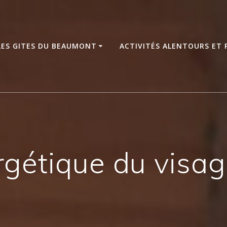
LES GITES DU BEAUMONT
ACTIVITÉS ALENTOURS ET
gétique du visage