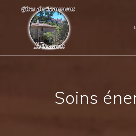
Soins éner