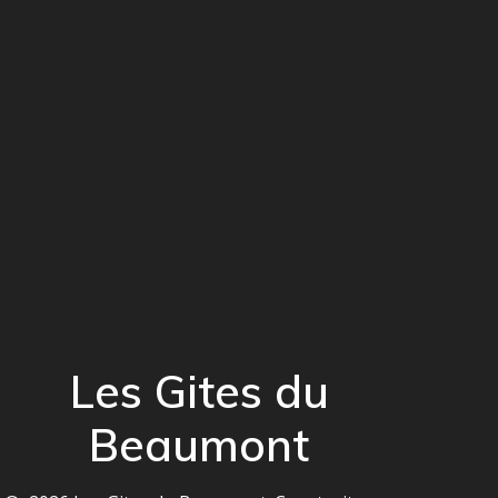
Les Gites du
Beaumont