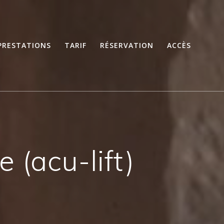
 PRESTATIONS
TARIF
RÉSERVATION
ACCÈS
 (acu-lift)