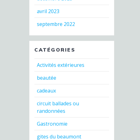
avril 2023
septembre 2022
CATÉGORIES
Activités extérieures
beautée
cadeaux
circuit ballades ou
randonnées
Gastronomie
gites du beaumont