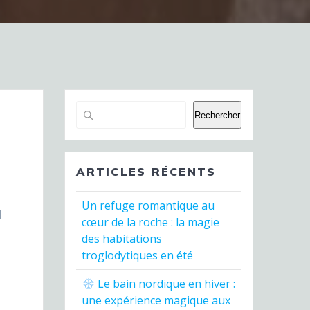
Rechercher
ARTICLES RÉCENTS
Un refuge romantique au
d
cœur de la roche : la magie
des habitations
troglodytiques en été
Le bain nordique en hiver :
une expérience magique aux