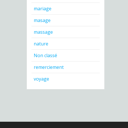
mariage
masage
massage
nature
Non classé
remerciement
voyage