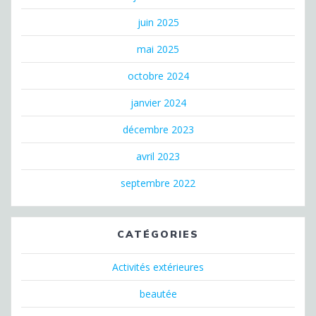
juin 2025
mai 2025
octobre 2024
janvier 2024
décembre 2023
avril 2023
septembre 2022
CATÉGORIES
Activités extérieures
beautée