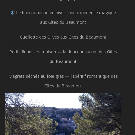
Le bain nordique en hiver : une expérience magique
aux Gîtes du Beaumont
Cueillette des Olives aux Gites du Beaumont
Petits financiers maison — la douceur sucrée des Gîtes
du Beaumont
Magrets séchés au foie gras — l’apéritif romantique des
Gîtes du Beaumont