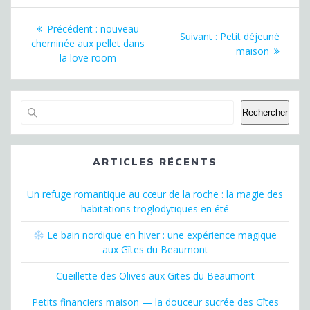
Précédent :
nouveau
Suivant :
Petit déjeuné
cheminée aux pellet dans
maison
la love room
Rechercher
ARTICLES RÉCENTS
Un refuge romantique au cœur de la roche : la magie des
habitations troglodytiques en été
Le bain nordique en hiver : une expérience magique
aux Gîtes du Beaumont
Cueillette des Olives aux Gites du Beaumont
Petits financiers maison — la douceur sucrée des Gîtes