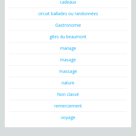
cadeaux
circuit ballades ou randonnées
Gastronomie
gites du beaumont
mariage
masage
massage
nature
Non classé
remerciement
voyage