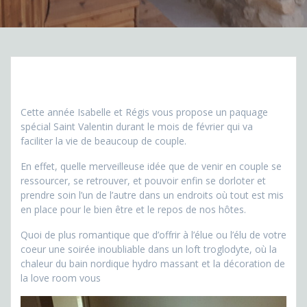
Cette année Isabelle et Régis vous propose un paquage
spécial Saint Valentin durant le mois de février qui va
faciliter la vie de beaucoup de couple.
En effet, quelle merveilleuse idée que de venir en couple se
ressourcer, se retrouver, et pouvoir enfin se dorloter et
prendre soin l’un de l’autre dans un endroits où tout est mis
en place pour le bien être et le repos de nos hôtes.
Quoi de plus romantique que d’offrir à l’élue ou l’élu de votre
coeur une soirée inoubliable dans un loft troglodyte, où la
chaleur du bain nordique hydro massant et la décoration de
la love room vous