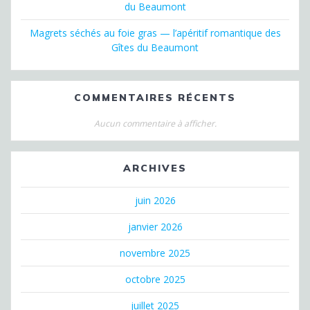
du Beaumont
Magrets séchés au foie gras — l’apéritif romantique des
Gîtes du Beaumont
COMMENTAIRES RÉCENTS
Aucun commentaire à afficher.
ARCHIVES
juin 2026
janvier 2026
novembre 2025
octobre 2025
juillet 2025