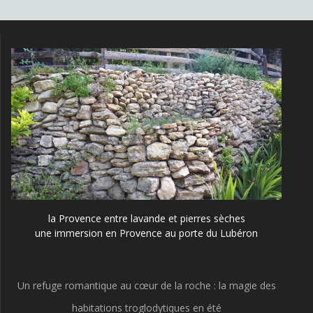
la Provence entre lavande et pierres sèches
une immersion en Provence au porte du Lubéron
Un refuge romantique au cœur de la roche : la magie des
habitations troglodytiques en été